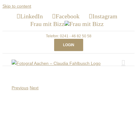
Skip to content
LinkedIn
Facebook
Instagram
Frau mit Bizz
Telefon: 0241 - 46 82 50 58
LOGIN
Previous
Next