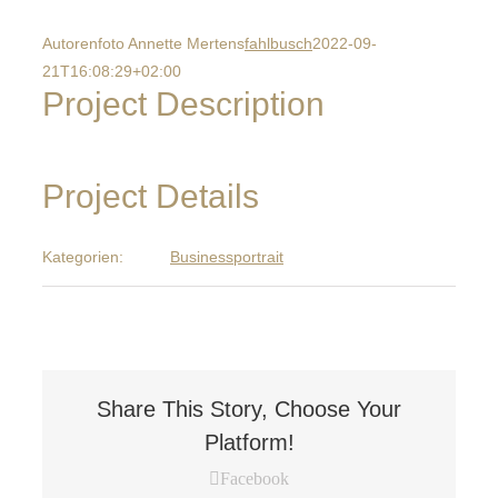
Autorenfoto Annette Mertens
fahlbusch
2022-09-
21T16:08:29+02:00
Project Description
Project Details
Kategorien:
Businessportrait
Share This Story, Choose Your
Platform!
Facebook