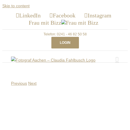
Skip to content
LinkedIn
Facebook
Instagram
Frau mit Bizz
Telefon: 0241 - 46 82 50 58
LOGIN
Previous
Next