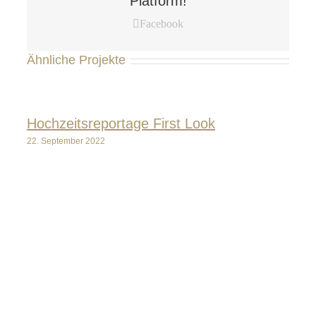
Platform!
Facebook
Ähnliche Projekte
Hochzeitsreportage First Look
22. September 2022