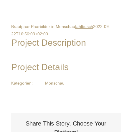
Brautpaar Paarbilder in Monschau
fahlbusch
2022-09-
22T16:56:03+02:00
Project Description
Project Details
Kategorien:
Monschau
Share This Story, Choose Your