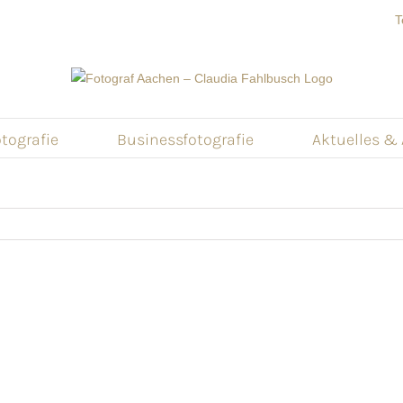
T
tografie
Businessfotografie
Aktuelles &