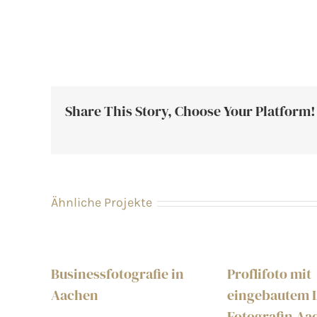
Share This Story, Choose Your Platform!
Ähnliche Projekte
Businessfotografie in
Proflifoto mit
Aachen
eingebautem 
Fotografin Aa