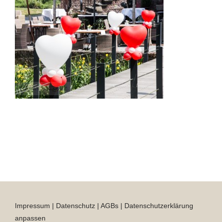
Impressum
|
Datenschutz
|
AGBs
|
Datenschutzerklärung
anpassen