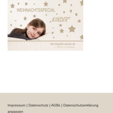
Impressum
|
Datenschutz
|
AGBs
|
Datenschutzerklärung
anpassen