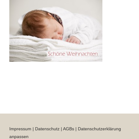
Impressum
|
Datenschutz
|
AGBs
|
Datenschutzerklärung
anpassen