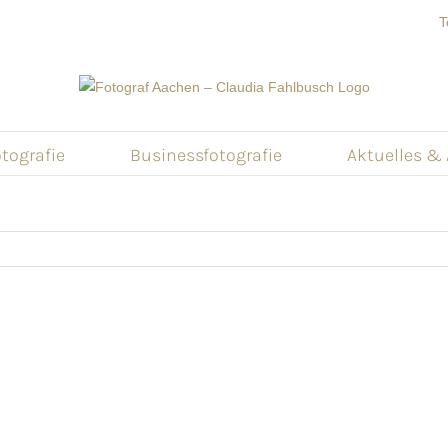
T
tografie
Businessfotografie
Aktuelles &