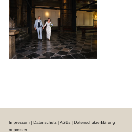
Impressum
|
Datenschutz
|
AGBs
|
Datenschutzerklärung
anpassen