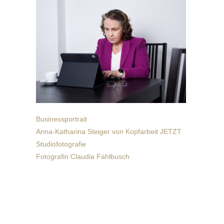
Businessportrait
Anna-Katharina Steiger von Kopfarbeit JETZT
Studiofotografie
Fotografin Claudia Fahlbusch