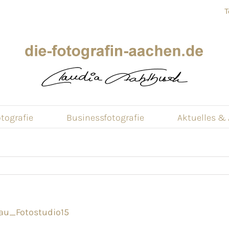
T
tografie
Businessfotografie
Aktuelles &
au_Fotostudio15