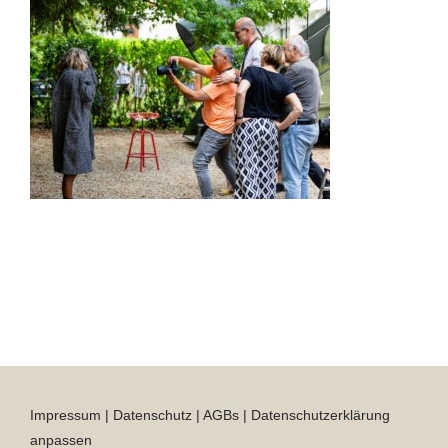
Impressum
|
Datenschutz
|
AGBs
|
Datenschutzerklärung
anpassen