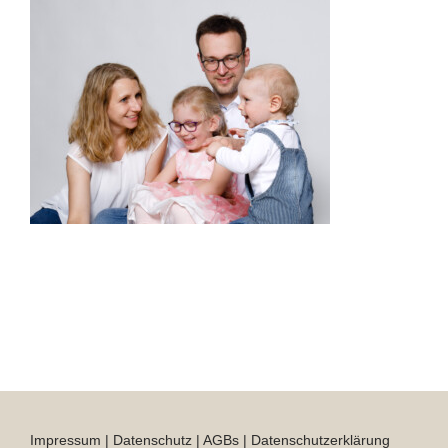
Impressum
|
Datenschutz
|
AGBs
|
Datenschutzerklärung