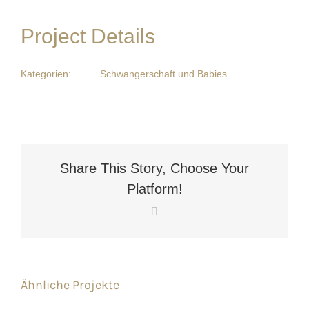
Project Details
Kategorien:
Schwangerschaft und Babies
Share This Story, Choose Your
Platform!
Facebook
Ähnliche Projekte