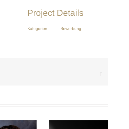
Project Details
Kategorien:
Bewerbung
Facebook