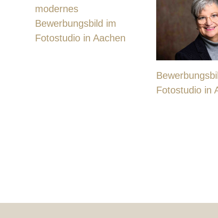
modernes
Bewerbungsbild im
Fotostudio in Aachen
Bewerbungsbi
Fotostudio in