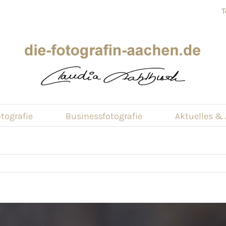
T
tografie
Businessfotografie
Aktuelles &