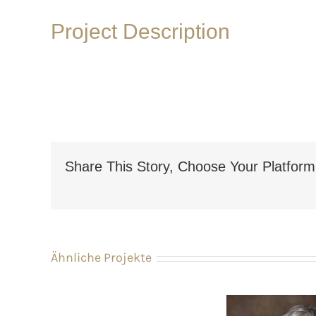
Project Description
Share This Story, Choose Your Platform
Ähnliche Projekte