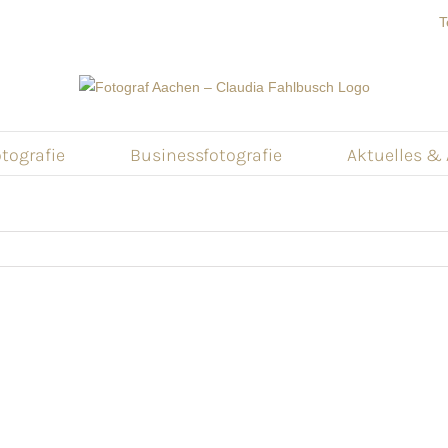
T
tografie
Businessfotografie
Aktuelles &