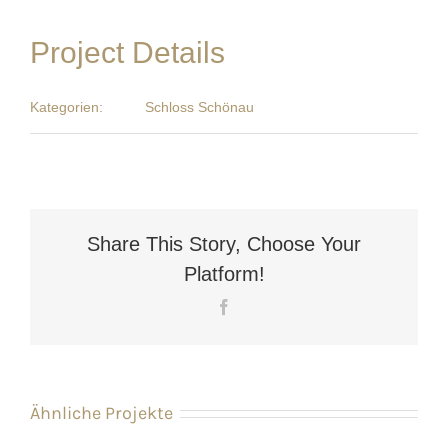
Project Details
Kategorien:
Schloss Schönau
Share This Story, Choose Your
Platform!
Facebook
Ähnliche Projekte