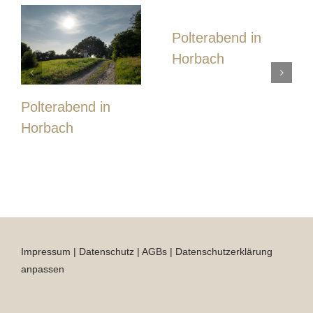
Polterabend in
Horbach
Polterabend in
Horbach
Impressum
|
Datenschutz
|
AGBs
|
Datenschutzerklärung
anpassen