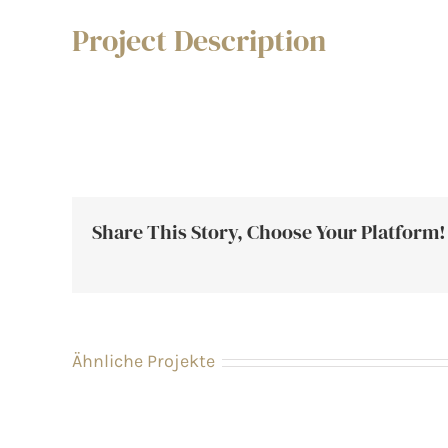
Project Description
Share This Story, Choose Your Platform!
Ähnliche Projekte