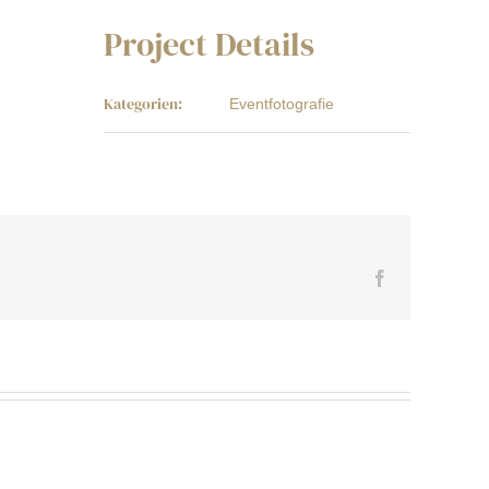
Project Details
Kategorien:
Eventfotografie
Facebook