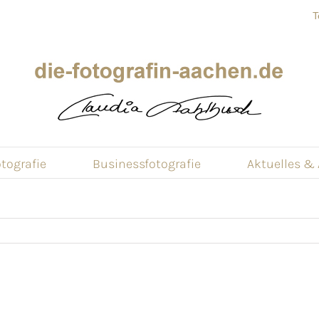
T
tografie
Businessfotografie
Aktuelles &