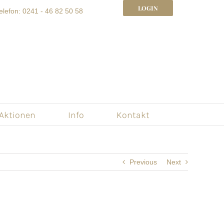
LOGIN
elefon: 0241 - 46 82 50 58
 Aktionen
Info
Kontakt
Previous
Next