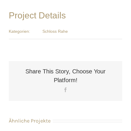
Project Details
Kategorien:
Schloss Rahe
Share This Story, Choose Your
Platform!
Facebook
Ähnliche Projekte