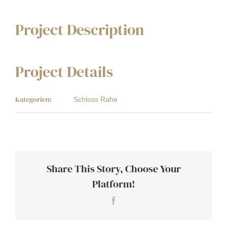
Project Description
Project Details
Kategorien:
Schloss Rahe
Share This Story, Choose Your
Platform!
Facebook