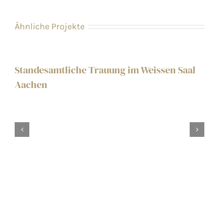
Ähnliche Projekte
Standesamtliche Trauung im Weissen Saal
Aachen