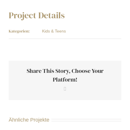
Project Details
Kategorien:
Kids & Teens
Share This Story, Choose Your
Platform!
Facebook
Ähnliche Projekte