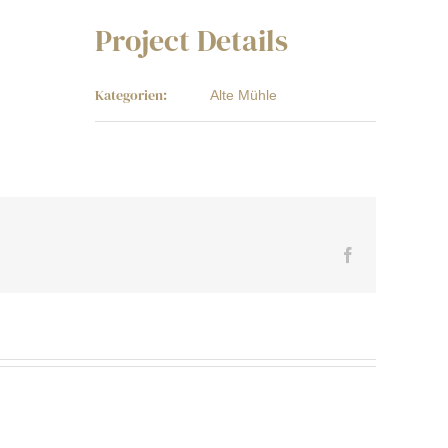
Project Details
Kategorien:
Alte Mühle
Facebook