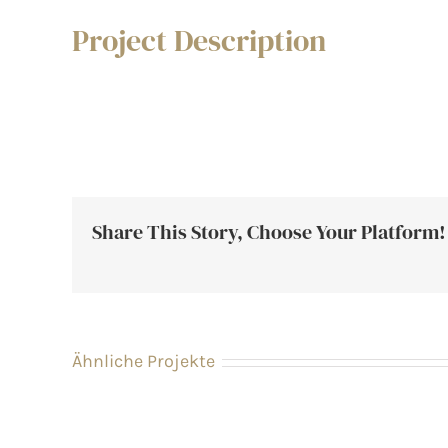
Project Description
Share This Story, Choose Your Platform!
Ähnliche Projekte