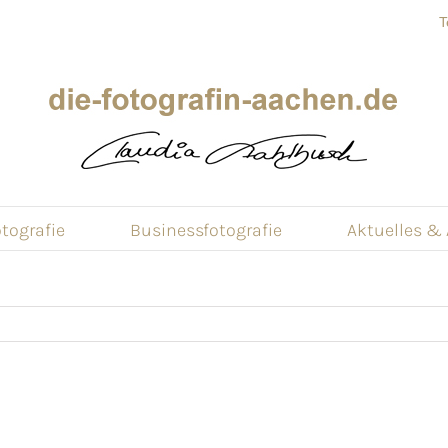
T
tografie
Businessfotografie
Aktuelles &