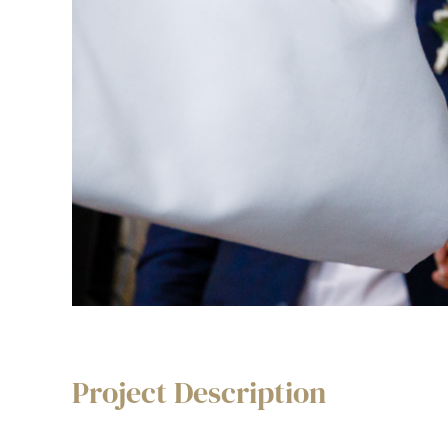
Project Description