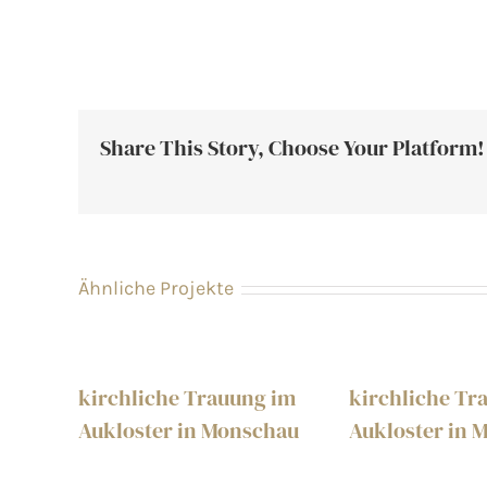
Share This Story, Choose Your Platform!
Ähnliche Projekte
kirchliche Trauung im
kirchliche Tr
Aukloster in Monschau
Aukloster in 