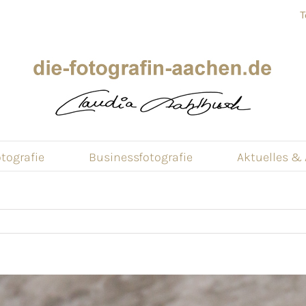
T
tografie
Businessfotografie
Aktuelles &