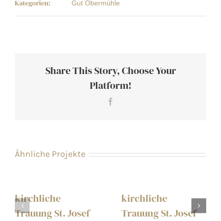
Kategorien:
Gut Obermühle
Share This Story, Choose Your
Platform!
Facebook
Ähnliche Projekte
kirchliche
kirchliche
Trauung St. Josef
Trauung St. Josef