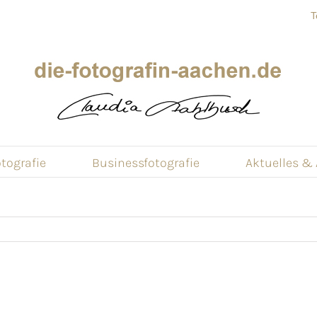
T
tografie
Businessfotografie
Aktuelles &