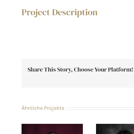
Project Description
Share This Story, Choose Your Platform!
Ähnliche Projekte