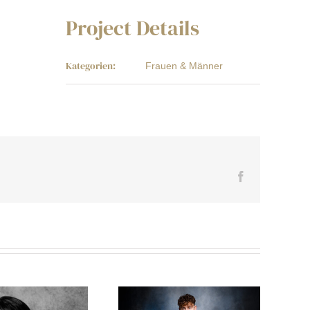
Project Details
Kategorien:
Frauen & Männer
Facebook