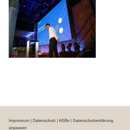
Impressum
|
Datenschutz
|
AGBs
|
Datenschutzerklärung
anpassen