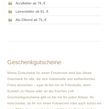
Acrylbilder ab 78,-€
Leinenbilder ab 81,-€
Alu-Dibond ab 75,-€
Geschenkgutscheine
Meine Gutscheine für einen Fototermin sind das ideale
Geschenk für alle, die sich individuelle und authentisches
Fotos wünschen – egal ob bei mir im Fotostudio, beim
Kunden zu Hause oder an der frischen Luft.
Geschenkgutscheine gibt es bei mir für jeden Anlass. Ihr
entscheidet, ob ihr nur einen Fototermin oder auch schon ein