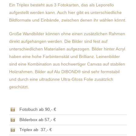
Ein Triplex besteht aus 3 Fotokarten, das als Leporello
aufgestellt werden kann. Auch hier gibt es unterschiedliche
Bildformate und Einbände, zwischen denen ihr wählen könnt.
Große Wandbilder können ohne einen zusätzlichen Rahmen
direkt aufgehangen werden. Die Bilder sind fest auf
unterschiedlichen Materialien aufgezogen. Bilder hinter Acryl
haben eine hohe Farbintensität und Brillianz. Leinenbilder
sind eine Kombination aus hochwertiger Canvas auf stabilen
Holzrahmen. Bilder auf Alu DIBOND® sind sehr formstabil
und durch eine ultradünne Ultra-Gloss Folie zusätzlich
geschützt.
Fotobuch ab 90,- €
Bilderbox ab 57,- €
Triplex ab 37,- €