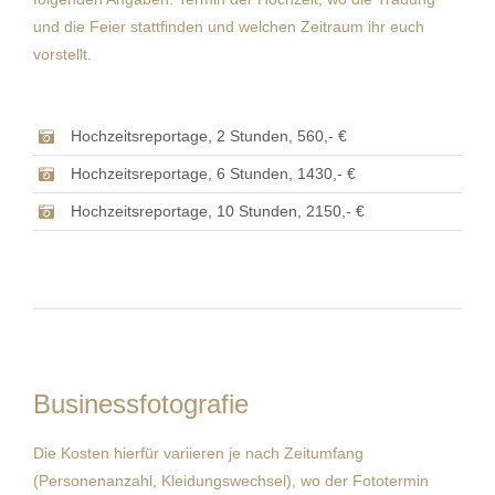
und die Feier stattfinden und welchen Zeitraum ihr euch
vorstellt.
Hochzeitsreportage, 2 Stunden, 560,- €
Hochzeitsreportage, 6 Stunden, 1430,- €
Hochzeitsreportage, 10 Stunden, 2150,- €
Businessfotografie
Die Kosten hierfür variieren je nach Zeitumfang
(Personenanzahl, Kleidungswechsel), wo der Fototermin