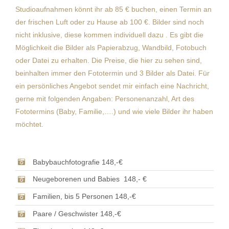
Studioaufnahmen könnt ihr ab 85 € buchen, einen Termin an
der frischen Luft oder zu Hause ab 100 €. Bilder sind noch
nicht inklusive, diese kommen individuell dazu . Es gibt die
Möglichkeit die Bilder als Papierabzug, Wandbild, Fotobuch
oder Datei zu erhalten. Die Preise, die hier zu sehen sind,
beinhalten immer den Fototermin und 3 Bilder als Datei. Für
ein persönliches Angebot sendet mir einfach eine Nachricht,
gerne mit folgenden Angaben: Personenanzahl, Art des
Fototermins (Baby, Familie,….) und wie viele Bilder ihr haben
möchtet.
Babybauchfotografie 148,-€
Neugeborenen und Babies 148,- €
Familien, bis 5 Personen 148,-€
Paare / Geschwister 148,-€