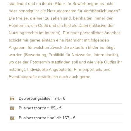
stattfindet und ob ihr die Bilder für Bewerbungen braucht,
oder benötigt ihr die Nutzungsrechte für Veröffentlichungen?
Die Preise, die hier zu sehen sind, beinhalten immer den
Fototermin, ein Outfit und ein Bild als Datei (inklusive der
Nutzungsrechte im Internet). Für euer persönliches Angebot
schickt mir gerne einfach eine Nachricht mit folgenden
Angaben: für welchen Zweck die aktuellen Bilder benötigt
werden (Bewerbung, Profilbild für Netzwerke, Internetseite),
wo der der Fototermin stattfinden soll und wie viele Outfits ihr
mitbringt. Individuelle Angebote für Firmenportraits und
Eventfotografie erstelle ich euch auch gerne.
Bewerbungsbilder 74,- €
Businessportrait 85,- €
Businessportrait bei dir 157,- €