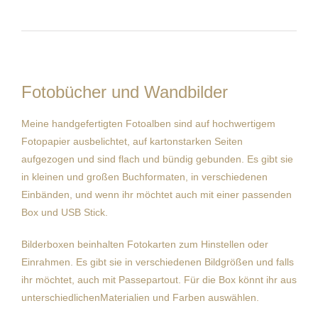
Fotobücher und Wandbilder
Meine handgefertigten Fotoalben sind auf hochwertigem
Fotopapier ausbelichtet, auf kartonstarken Seiten
aufgezogen und sind flach und bündig gebunden. Es gibt sie
in kleinen und großen Buchformaten, in verschiedenen
Einbänden, und wenn ihr möchtet auch mit einer passenden
Box und USB Stick.
Bilderboxen beinhalten Fotokarten zum Hinstellen oder
Einrahmen. Es gibt sie in verschiedenen Bildgrößen und falls
ihr möchtet, auch mit Passepartout. Für die Box könnt ihr aus
unterschiedlichenMaterialien und Farben auswählen.