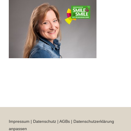
Impressum
|
Datenschutz
|
AGBs
|
Datenschutzerklärung
anpassen