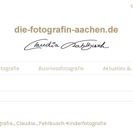
T
tografie
Businessfotografie
Aktuelles &
rafie_Claudia_Fahlbusch-Kinderfotografie