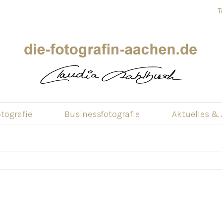
T
tografie
Businessfotografie
Aktuelles &