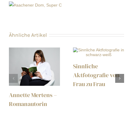
Ähnliche Artikel
Sinnliche
Aktfotografie von
Frau zu Frau
Annette Mertens –
Romanautorin