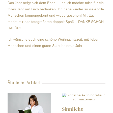
Das Jahr neigt sich dem Ende – und ich möchte mich für ein
tolles Jahr mit Euch bedanken. Ich habe wieder so viele tolle
Menschen kennengelernt und wiedergesehen! Mit Euch
macht mir das fotografieren doppelt Spaß – DANKE SCHÖN
DAFÜR!
Ich wünsche euch eine schöne Weihnachtszeit, mit lieben
Menschen und einen guten Start ins neue Jahr!
Ähnliche Artikel
Sinnliche