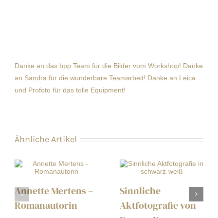
Danke an das
bpp Team
für die Bilder vom Workshop! Danke
an
Sandra
für die wunderbare Teamarbeit! Danke an Leica
und Profoto für das tolle Equipment!
Ähnliche Artikel
Annette Mertens –
Sinnliche
Romanautorin
Aktfotografie von